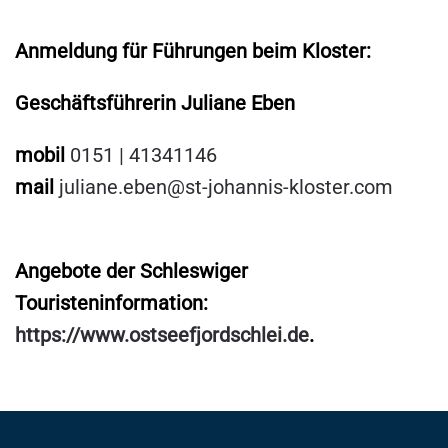
Anmeldung für Führungen beim Kloster:
Geschäftsführerin Juliane Eben
mobil
0151 | 41341146
mail
juliane.eben@st-johannis-kloster.com
Angebote der Schleswiger
Touristeninformation:
https://www.ostseefjordschlei.de
.