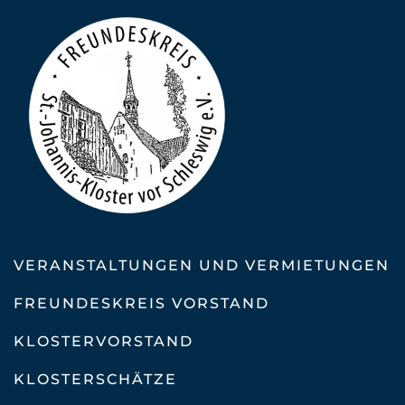
VERANSTALTUNGEN UND VERMIETUNGEN
FREUNDESKREIS VORSTAND
KLOSTERVORSTAND
KLOSTERSCHÄTZE