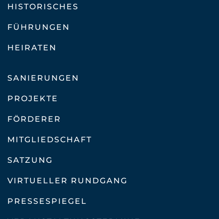
HISTORISCHES
FÜHRUNGEN
HEIRATEN
SANIERUNGEN
PROJEKTE
FÖRDERER
MITGLIEDSCHAFT
SATZUNG
VIRTUELLER RUNDGANG
PRESSESPIEGEL