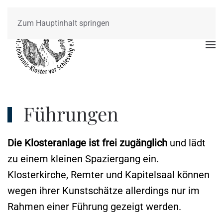
Zum Hauptinhalt springen
Führungen
Die Klosteranlage ist frei zugänglich
und lädt
zu einem kleinen Spaziergang ein.
Klosterkirche, Remter und Kapitelsaal können
wegen ihrer Kunstschätze allerdings nur im
Rahmen einer Führung gezeigt werden.