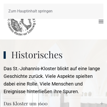
Zum Hauptinhalt springen
Historisches
Das St.-Johannis-Kloster blickt auf eine lange
Geschichte zurück. Viele Aspekte spielten
dabei eine Rolle. Viele Menschen und
Ereignisse hinterließen ihre Spuren.
Das Kloster um 1600