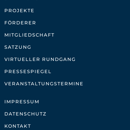
PROJEKTE
FÖRDERER
MITGLIEDSCHAFT
SATZUNG
VIRTUELLER RUNDGANG
PRESSESPIEGEL
VERANSTALTUNGSTERMINE
IMPRESSUM
DATENSCHUTZ
KONTAKT