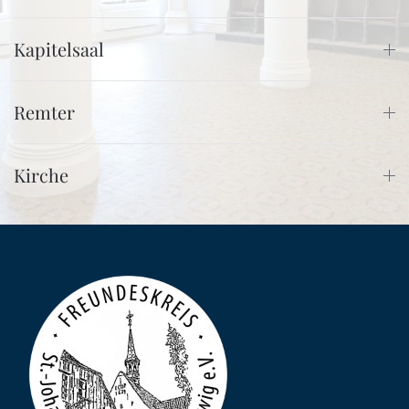
Kapitelsaal
Remter
Kirche