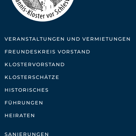
VERANSTALTUNGEN UND VERMIETUNGEN
FREUNDESKREIS VORSTAND
KLOSTERVORSTAND
KLOSTERSCHÄTZE
HISTORISCHES
FÜHRUNGEN
HEIRATEN
SANIERUNGEN